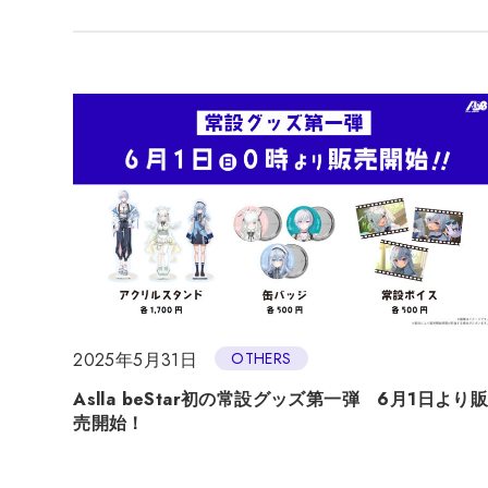
2025年5月31日
OTHERS
Aslla beStar初の常設グッズ第一弾 6月1日より
売開始！