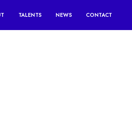
UT
TALENTS
NEWS
CONTACT