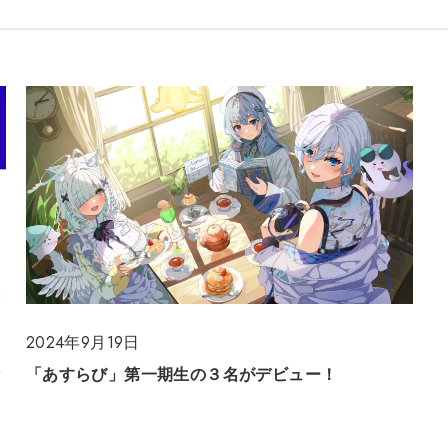
2024年9月19日
販
「あすらび」第一期生の３名がデビュー！